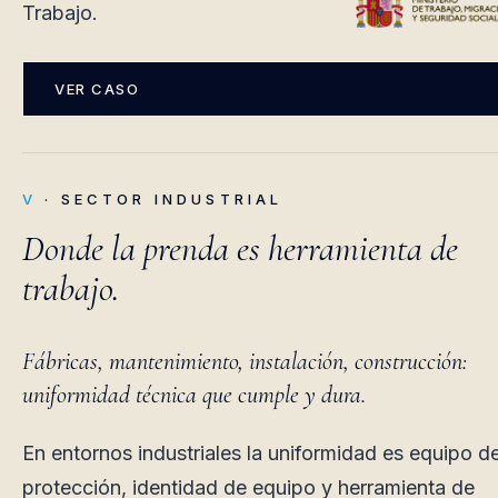
Trabajo.
VER CASO
V
· SECTOR INDUSTRIAL
Donde la prenda es herramienta de
trabajo.
Fábricas, mantenimiento, instalación, construcción:
uniformidad técnica que cumple y dura.
En entornos industriales la uniformidad es equipo d
protección, identidad de equipo y herramienta de