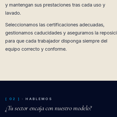
y mantengan sus prestaciones tras cada uso y
lavado.
Seleccionamos las certificaciones adecuadas,
gestionamos caducidades y aseguramos la reposic
para que cada trabajador disponga siempre del
equipo correcto y conforme.
[ 02 ]
· HABLEMOS
¿Tu sector encaja con nuestro modelo?