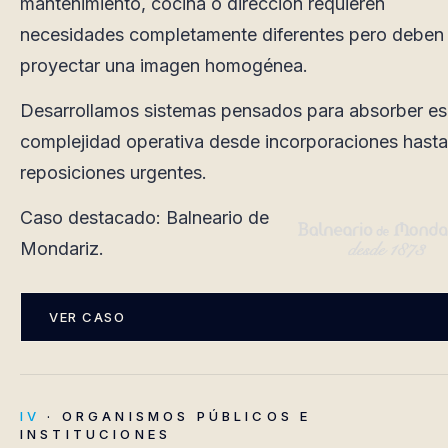
mantenimiento, cocina o dirección requieren
necesidades completamente diferentes pero deben
proyectar una imagen homogénea.
Desarrollamos sistemas pensados para absorber e
complejidad operativa desde incorporaciones hasta
reposiciones urgentes.
Caso destacado: Balneario de
Mondariz.
VER CASO
IV
· ORGANISMOS PÚBLICOS E
INSTITUCIONES