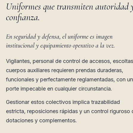
Uniformes que transmiten autoridad 
confianza.
En seguridad y defensa, el uniforme es imagen
institucional y equipamiento operativo a la vez.
Vigilantes, personal de control de accesos, escoltas
cuerpos auxiliares requieren prendas duraderas,
funcionales y perfectamente reglamentadas, con un
porte impecable en cualquier circunstancia.
Gestionar estos colectivos implica trazabilidad
estricta, reposiciones rápidas y un control riguroso 
dotaciones y complementos.