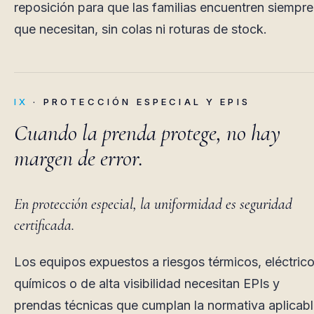
reposición para que las familias encuentren siempre
que necesitan, sin colas ni roturas de stock.
IX
· PROTECCIÓN ESPECIAL Y EPIS
Cuando la prenda protege, no hay
margen de error.
En protección especial, la uniformidad es seguridad
certificada.
Los equipos expuestos a riesgos térmicos, eléctrico
químicos o de alta visibilidad necesitan EPIs y
prendas técnicas que cumplan la normativa aplicab