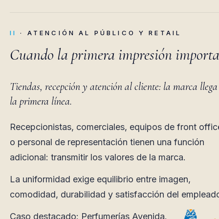
II
· ATENCIÓN AL PÚBLICO Y RETAIL
Cuando la primera impresión importa
Tiendas, recepción y atención al cliente: la marca llega
la primera línea.
Recepcionistas, comerciales, equipos de front offic
o personal de representación tienen una función
adicional: transmitir los valores de la marca.
La uniformidad exige equilibrio entre imagen,
comodidad, durabilidad y satisfacción del emplead
Caso destacado: Perfumerías Avenida.