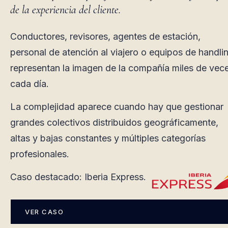
de la experiencia del cliente.
Conductores, revisores, agentes de estación,
personal de atención al viajero o equipos de handli
representan la imagen de la compañía miles de vec
cada día.
La complejidad aparece cuando hay que gestionar
grandes colectivos distribuidos geográficamente,
altas y bajas constantes y múltiples categorías
profesionales.
Caso destacado: Iberia Express.
VER CASO