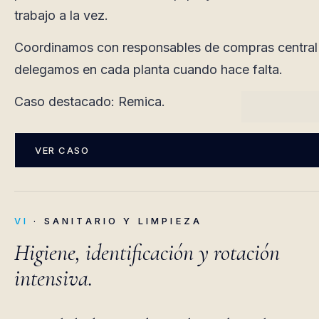
trabajo a la vez.
Coordinamos con responsables de compras central
delegamos en cada planta cuando hace falta.
Caso destacado: Remica.
VER CASO
VI
· SANITARIO Y LIMPIEZA
Higiene, identificación y rotación
intensiva.