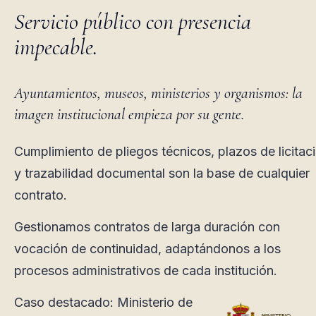
Servicio público con presencia
impecable.
Ayuntamientos, museos, ministerios y organismos: la
imagen institucional empieza por su gente.
Cumplimiento de pliegos técnicos, plazos de licitac
y trazabilidad documental son la base de cualquier
contrato.
Gestionamos contratos de larga duración con
vocación de continuidad, adaptándonos a los
procesos administrativos de cada institución.
Caso destacado: Ministerio de