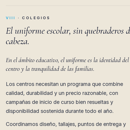
VIII
· COLEGIOS
El uniforme escolar, sin quebraderos d
cabeza.
En el ámbito educativo, el uniforme es la identidad del
centro y la tranquilidad de las familias.
Los centros necesitan un programa que combine
calidad, durabilidad y un precio razonable, con
campañas de inicio de curso bien resueltas y
disponibilidad sostenida durante todo el año.
Coordinamos diseño, tallajes, puntos de entrega y