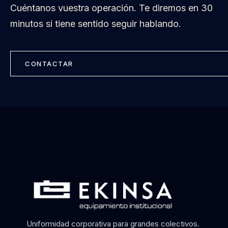
Cuéntanos vuestra operación. Te diremos en 30
minutos si tiene sentido seguir hablando.
CONTACTAR
Uniformidad corporativa para grandes colectivos.