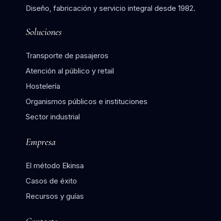
Diseño, fabricación y servicio integral desde 1982.
Soluciones
Transporte de pasajeros
Atención al público y retail
Hostelería
Organismos públicos e instituciones
Sector industrial
Empresa
El método Ekinsa
Casos de éxito
Recursos y guías