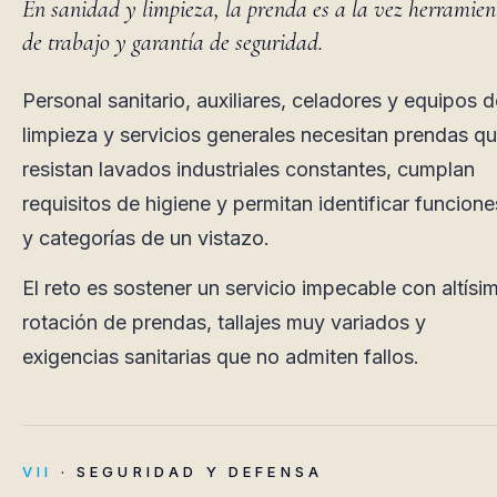
En sanidad y limpieza, la prenda es a la vez herramien
de trabajo y garantía de seguridad.
Personal sanitario, auxiliares, celadores y equipos d
limpieza y servicios generales necesitan prendas q
resistan lavados industriales constantes, cumplan
requisitos de higiene y permitan identificar funcione
y categorías de un vistazo.
El reto es sostener un servicio impecable con altísi
rotación de prendas, tallajes muy variados y
exigencias sanitarias que no admiten fallos.
VII
· SEGURIDAD Y DEFENSA